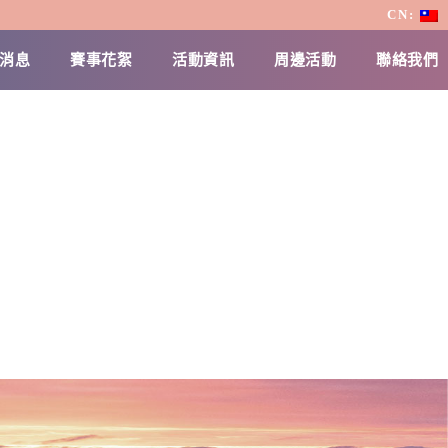
CN:
消息
賽事花絮
活動資訊
周邊活動
聯絡我們