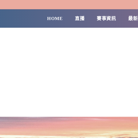
HOME
直播
賽事資訊
最新