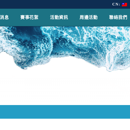
CN:
消息
賽事花絮
活動資訊
周邊活動
聯絡我們