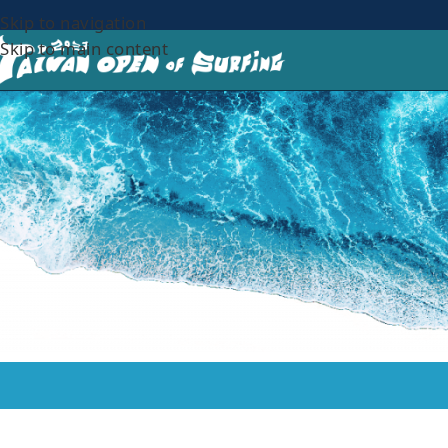
Skip to navigation
Skip to main content