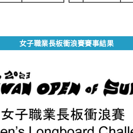
女子職業長板衝浪賽賽事結果