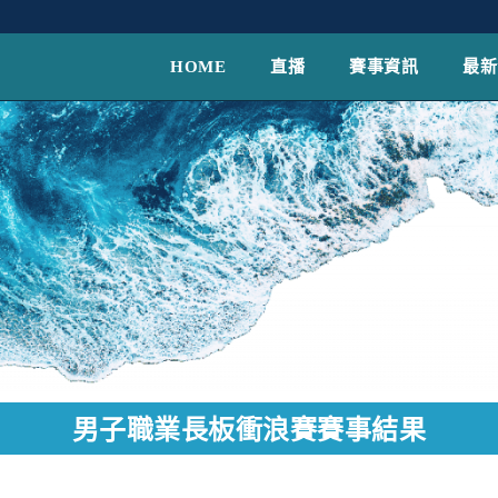
HOME
直播
賽事資訊
最新
男子職業長板衝浪賽賽事結果