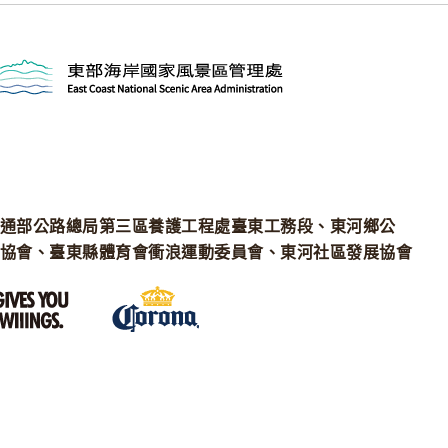
通部公路總局第三區養護工程處臺東工務段、東河鄉公
協會、臺東縣體育會衝浪運動委員會、東河社區發展協會