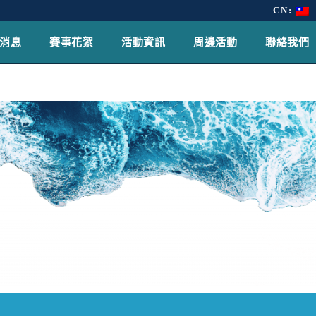
CN:
消息
賽事花絮
活動資訊
周邊活動
聯絡我們