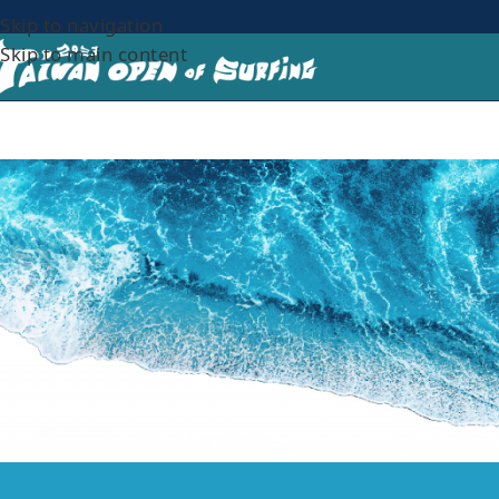
Skip to navigation
Skip to main content