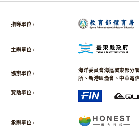
指導單位 /
主辦單位 /
海洋委員會海巡署東部分
協辦單位 /
所、新港區漁會、中華電
贊助單位 /
承辦單位 /