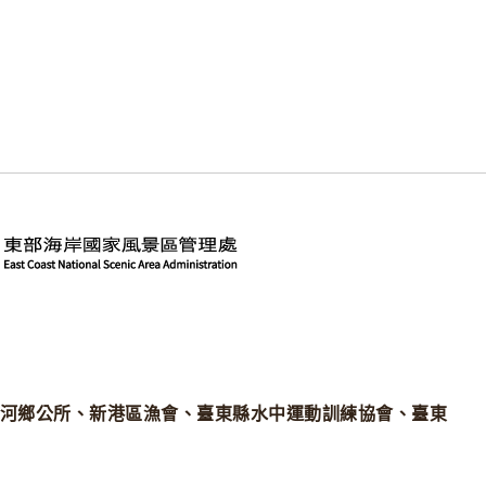
河鄉公所、新港區漁會、臺東縣水中運動訓練協會、臺東