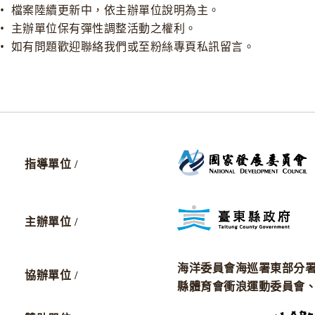
• 檔案陸續更新中，依主辦單位說明為主。
• 主辦單位保有彈性調整活動之權利。
• 如有問題歡迎聯絡我們或至粉絲專頁私訊留言。
指導單位 /
主辦單位 /
海洋委員會海巡署東部分
協辦單位 /
縣體育會衝浪運動委員會