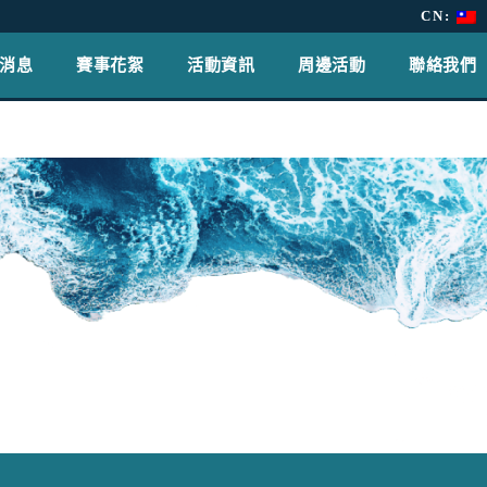
CN:
消息
賽事花絮
活動資訊
周邊活動
聯絡我們