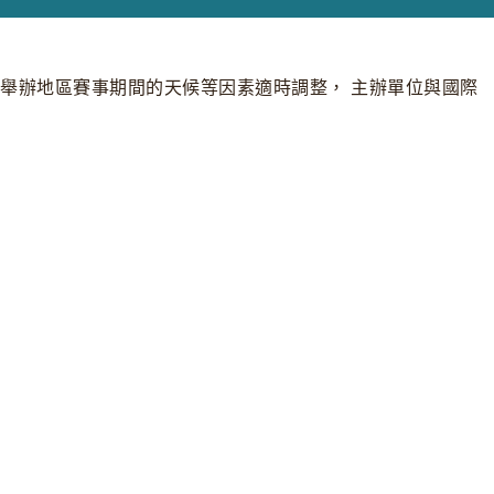
動將依據舉辦地區賽事期間的天候等因素適時調整， 主辦單位與國際