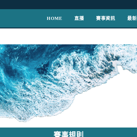
HOME
直播
賽事資訊
最新
賽事規則