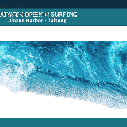
Skip to navigation
Skip to main content