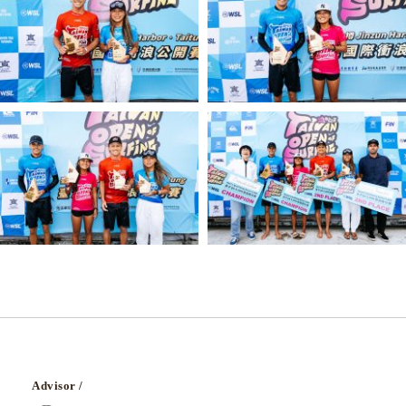
Advisor /